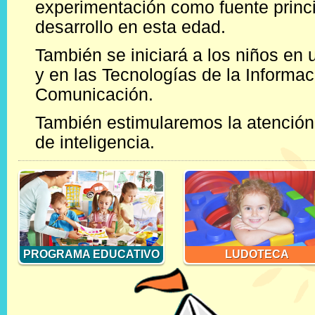
experimentación como fuente princi
desarrollo en esta edad.
También se iniciará a los niños en 
y en las Tecnologías de la Informac
Comunicación.
También estimularemos la atención 
de inteligencia.
PROGRAMA EDUCATIVO
LUDOTECA