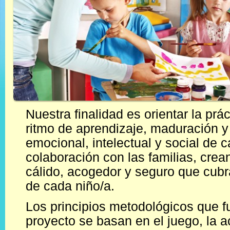
Nuestra finalidad es orientar la prá
ritmo de aprendizaje, maduración y
emocional, intelectual y social de 
colaboración con las familias, cre
cálido, acogedor y seguro que cub
de cada niño/a.
Los principios metodológicos que 
proyecto se basan en el juego, la a