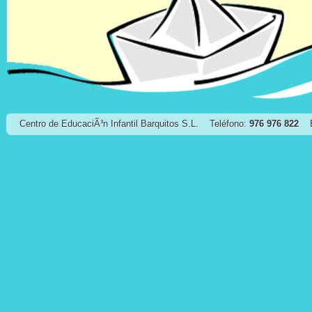
Centro de EducaciÃ³n Infantil Barquitos S.L.
Teléfono:
976 976 822